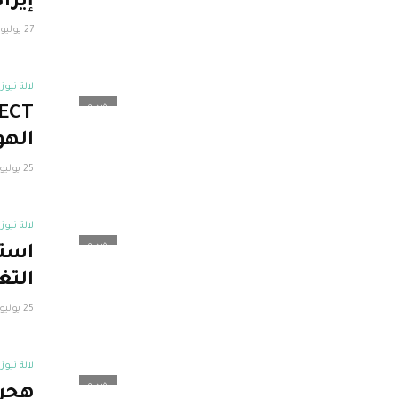
إيرادًا
27 يوليو، 2022
لالة نيوز
فيديو
الهو
25 يوليو، 2022
لالة نيوز
فيديو
استف
التغ
25 يوليو، 2022
لالة نيوز
فيديو
هجرة