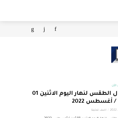
لآن
أحوال الطقس لنهار اليوم الاثنين 01
/ أغسطس 2022
اضف تعليقا