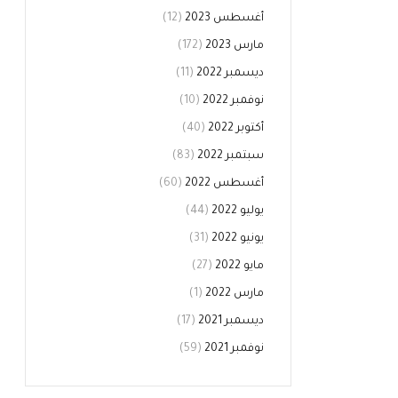
أغسطس 2023
(12)
مارس 2023
(172)
ديسمبر 2022
(11)
نوفمبر 2022
(10)
أكتوبر 2022
(40)
سبتمبر 2022
(83)
أغسطس 2022
(60)
يوليو 2022
(44)
يونيو 2022
(31)
مايو 2022
(27)
مارس 2022
(1)
ديسمبر 2021
(17)
نوفمبر 2021
(59)