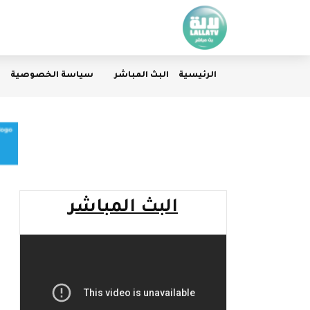
الرئيسية
البث المباشر
سياسة الخصوصية
البث المباشر