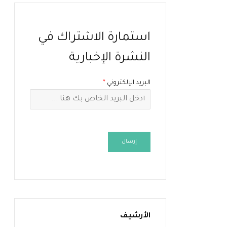
استمارة الاشتراك في
النشرة الإخبارية
البريد الإلكتروني
*
إرسال
الأرشيف