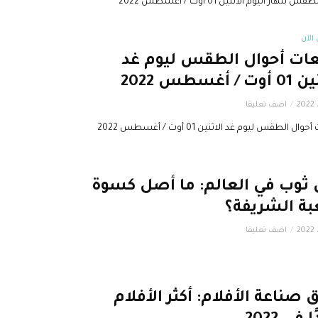
 لنهار اليوم الاثنين 01 أوت / أغسطس 2022
لآن
ات أحوال الطقس ليوم غد
 / أغسطس 2022
اضف تعليقا
ال الطقس ليوم غد الاثنين 01 أوت / أغسطس 2022
 ثوب في العالم: ما أصل كسوة
بة الشريفة؟
اضف تعليقا
صناعة الأفلام: أكثر الأفلام