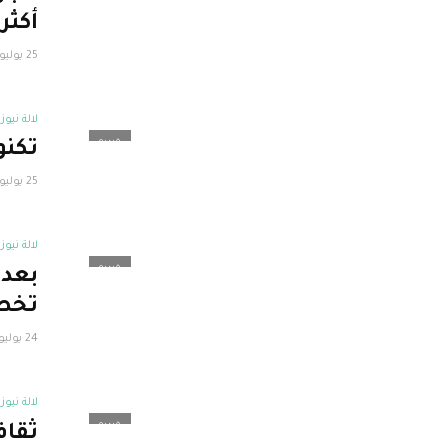
أكثر من 5
25 يوليو، 2022
لالة نيوز
فيديو
تكنو
25 يوليو، 2022
لالة نيوز
فيديو
تخطط
24 يوليو، 2022
لالة نيوز
فيديو
ثقاف