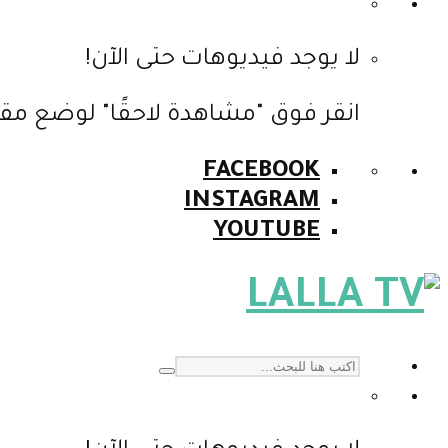
لا يوجد فيديوهات حتى الآن!
انقر فوق "مشاهدة لاحقًا" لوضع مقا
FACEBOOK
INSTAGRAM
YOUTUBE