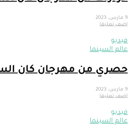
9 مارس، 2023
اضف تعليقا
فيديو
عالم السينما
حصري من مهرجان كان السين
9 مارس، 2023
اضف تعليقا
فيديو
عالم السينما