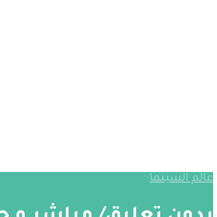
عالم السينما