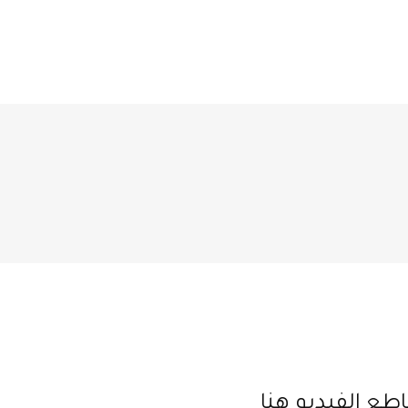
طع الفيديو هنا