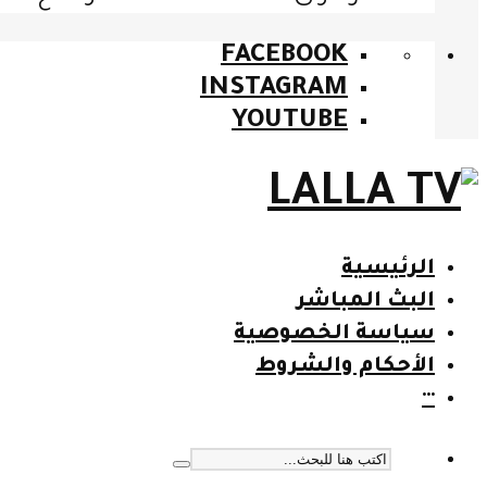
FACEBOOK
INSTAGRAM
YOUTUBE
الرئيسية
البث المباشر
سياسة الخصوصية
الأحكام والشروط
···