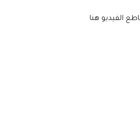
طع الفيديو هنا