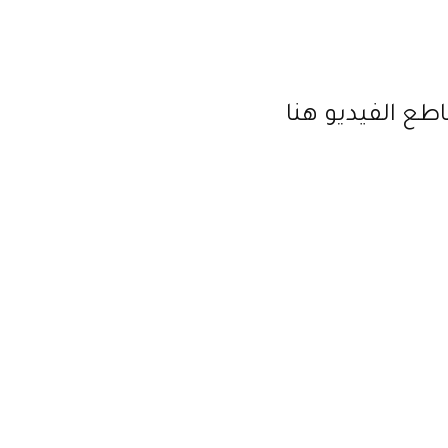
طع الفيديو هنا