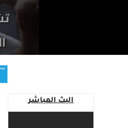
البث المباشر