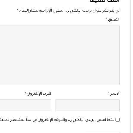
اضف تعليقا
لن يتم نشر عنوان بريدك الإلكتروني.
الحقول الإلزامية مشار إليها بـ
*
التعليق
*
الاسم
*
البريد الإلكتروني
*
احفظ اسمي، بريدي الإلكتروني، والموقع الإلكتروني في هذا المتصفح لاستخد