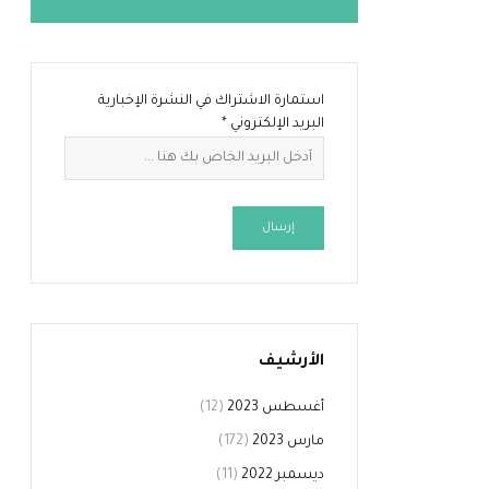
استمارة الاشتراك في النشرة الإخبارية
البريد الإلكتروني
*
إرسال
الأرشيف
أغسطس 2023
(12)
مارس 2023
(172)
ديسمبر 2022
(11)