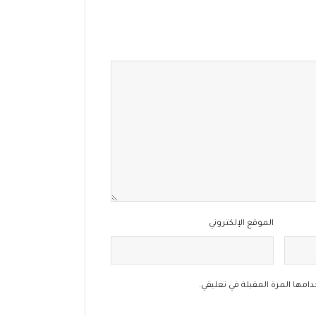
الموقع الإلكتروني
امها المرة المقبلة في تعليقي.