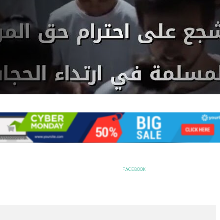
FACEBOOK