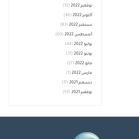
نوفمبر 2022
(10)
أكتوبر 2022
(40)
سبتمبر 2022
(83)
أغسطس 2022
(60)
يوليو 2022
(44)
يونيو 2022
(31)
مايو 2022
(27)
مارس 2022
(1)
ديسمبر 2021
(17)
نوفمبر 2021
(59)