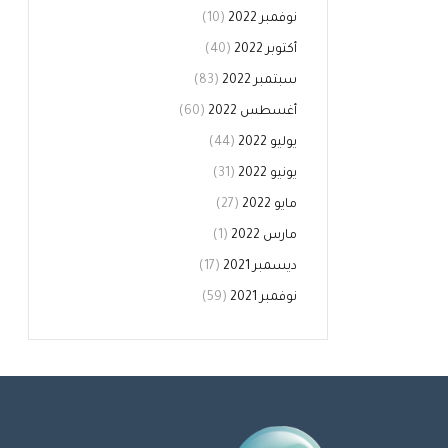
نوفمبر 2022
(10)
أكتوبر 2022
(40)
سبتمبر 2022
(83)
أغسطس 2022
(60)
يوليو 2022
(44)
يونيو 2022
(31)
مايو 2022
(27)
مارس 2022
(1)
ديسمبر 2021
(17)
نوفمبر 2021
(59)