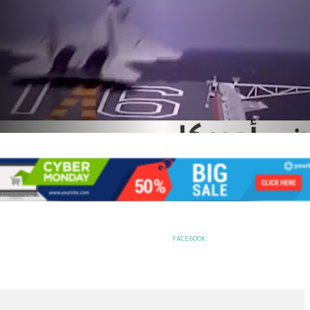
FACEBOOK