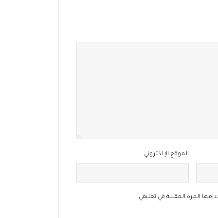
الموقع الإلكتروني
امها المرة المقبلة في تعليقي.