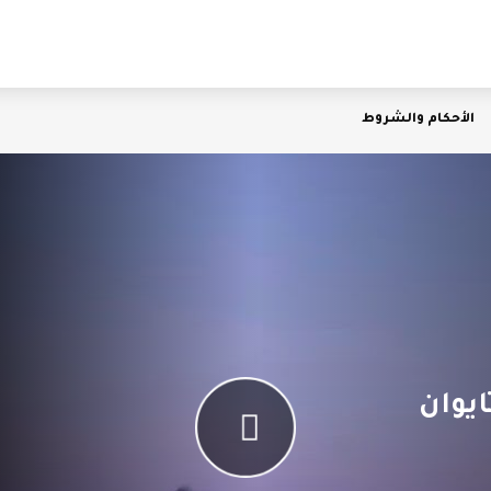
الأحكام والشروط
يوان