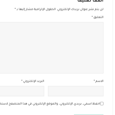
اضف تعليقا
لن يتم نشر عنوان بريدك الإلكتروني.
الحقول الإلزامية مشار إليها بـ
*
التعليق
*
الاسم
*
البريد الإلكتروني
*
احفظ اسمي، بريدي الإلكتروني، والموقع الإلكتروني في هذا المتصفح لاستخد