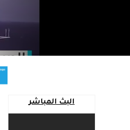
البث المباشر