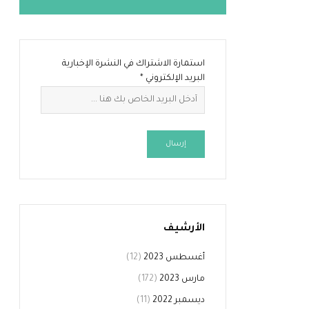
استمارة الاشتراك في النشرة الإخبارية
البريد الإلكتروني
*
إرسال
الأرشيف
أغسطس 2023
(12)
مارس 2023
(172)
ديسمبر 2022
(11)