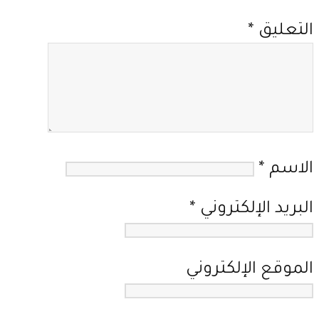
التعليق
*
الاسم
*
البريد الإلكتروني
*
الموقع الإلكتروني