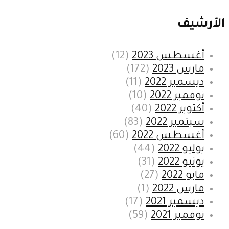
الأرشيف
أغسطس 2023
(12)
مارس 2023
(172)
ديسمبر 2022
(11)
نوفمبر 2022
(10)
أكتوبر 2022
(40)
سبتمبر 2022
(83)
أغسطس 2022
(60)
يوليو 2022
(44)
يونيو 2022
(31)
مايو 2022
(27)
مارس 2022
(1)
ديسمبر 2021
(17)
نوفمبر 2021
(59)