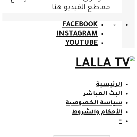
مقاطع الفيديو هنا
FACEBOOK
INSTAGRAM
YOUTUBE
الرئيسية
البث المباشر
سياسة الخصوصية
الأحكام والشروط
···