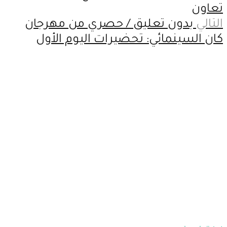
تعاون
التالي
بدون تعليق / حصري من مهرجان
كان السينمائي: تحضيرات اليوم الأول