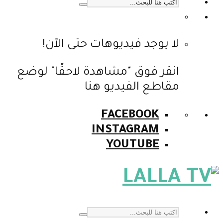
لا يوجد فيديوهات حتى الآن!
انقر فوق "مشاهدة لاحقًا" لوضع
مقاطع الفيديو هنا
FACEBOOK
INSTAGRAM
YOUTUBE