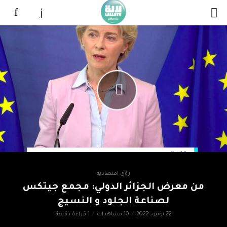
رؤى اقتصادية
من معرض الجزائر الدولي: مجمع جيتكس
لصناعة الجلود و النسيج
22 يونيو، 2022
10 مشاهدات
1 قراءة دقيقة