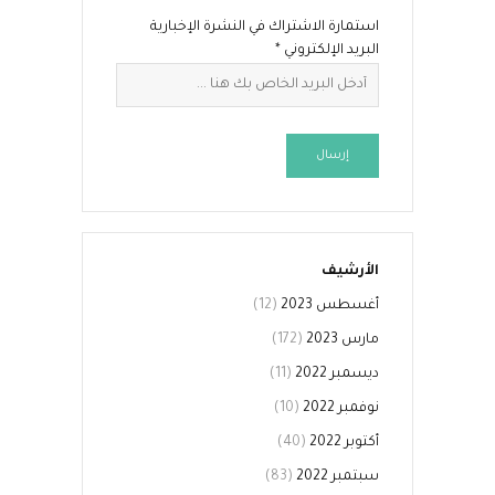
استمارة الاشتراك في النشرة الإخبارية
البريد الإلكتروني
*
إرسال
الأرشيف
أغسطس 2023
(12)
مارس 2023
(172)
ديسمبر 2022
(11)
نوفمبر 2022
(10)
أكتوبر 2022
(40)
سبتمبر 2022
(83)