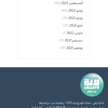
أغسطس 2022
(60)
يوليو 2022
(44)
يونيو 2022
(31)
مايو 2022
(27)
مارس 2022
(1)
ديسمبر 2021
(17)
نوفمبر 2021
(59)
لالة تيفي، قناة تلفزيونية 100٪ رقمية تبث برامجها