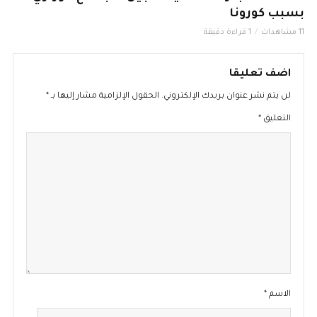
بسبب كورونا
11 مشاهدات
1 قراءة دقيقة
اضف تعليقا
لن يتم نشر عنوان بريدك الإلكتروني.
الحقول الإلزامية مشار إليها بـ
*
التعليق
*
الاسم
*