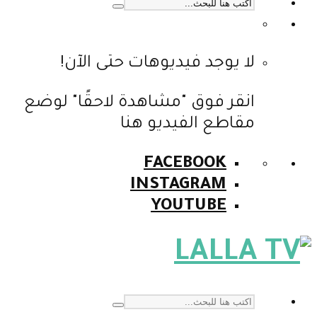
لا يوجد فيديوهات حتى الآن!
انقر فوق "مشاهدة لاحقًا" لوضع
مقاطع الفيديو هنا
FACEBOOK
INSTAGRAM
YOUTUBE