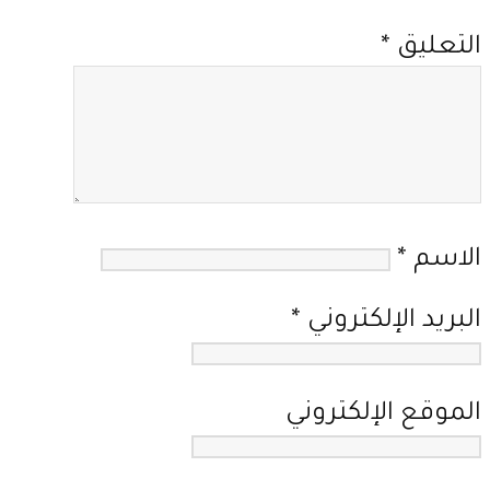
التعليق
*
الاسم
*
البريد الإلكتروني
*
الموقع الإلكتروني