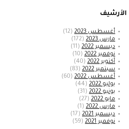
الأرشيف
أغسطس 2023
(12)
مارس 2023
(172)
ديسمبر 2022
(11)
نوفمبر 2022
(10)
أكتوبر 2022
(40)
سبتمبر 2022
(83)
أغسطس 2022
(60)
يوليو 2022
(44)
يونيو 2022
(31)
مايو 2022
(27)
مارس 2022
(1)
ديسمبر 2021
(17)
نوفمبر 2021
(59)