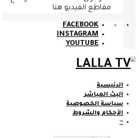
مقاطع الفيديو هنا
FACEBOOK
INSTAGRAM
YOUTUBE
الرئيسية
البث المباشر
سياسة الخصوصية
الأحكام والشروط
···