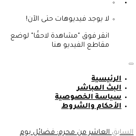
لا يوجد فيديوهات حتى الآن!
انقر فوق "مشاهدة لاحقًا" لوضع
مقاطع الفيديو هنا
الرئيسية
البث المباشر
سياسة الخصوصية
الأحكام والشروط
السابق
العاشر من محرم: فضائل يوم