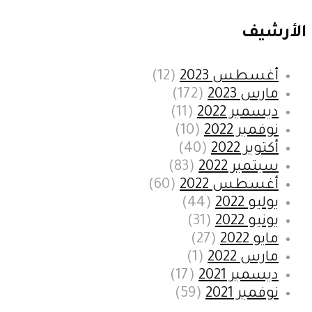
الأرشيف
أغسطس 2023
(12)
مارس 2023
(172)
ديسمبر 2022
(11)
نوفمبر 2022
(10)
أكتوبر 2022
(40)
سبتمبر 2022
(83)
أغسطس 2022
(60)
يوليو 2022
(44)
يونيو 2022
(31)
مايو 2022
(27)
مارس 2022
(1)
ديسمبر 2021
(17)
نوفمبر 2021
(59)