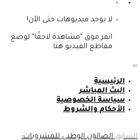
لا يوجد فيديوهات حتى الآن!
انقر فوق "مشاهدة لاحقًا" لوضع
مقاطع الفيديو هنا
الرئيسية
البث المباشر
سياسة الخصوصية
الأحكام والشروط
السابق
الصالون الوطني للمشروبات: