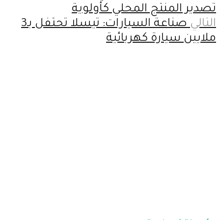
تصدير المنتج المحلي كأولوية
التالي
صناعة السيارات: تيسلا تحتفل بـ3
ملايين سيارة كهربائية