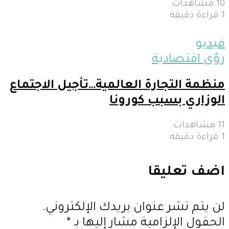
10 مشاهدات
1 قراءة دقيقة
فيديو
رؤى اقتصادية
منظمة التجارة العالمية…تأجيل الاجتماع
الوزاري بسبب كورونا
11 مشاهدات
1 قراءة دقيقة
اضف تعليقا
لن يتم نشر عنوان بريدك الإلكتروني.
الحقول الإلزامية مشار إليها بـ
*