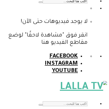
لا يوجد فيديوهات حتى الآن!
انقر فوق "مشاهدة لاحقًا" لوضع
مقاطع الفيديو هنا
FACEBOOK
INSTAGRAM
YOUTUBE