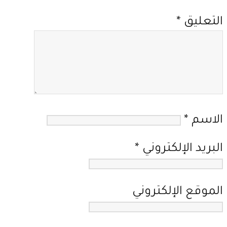
التعليق
*
الاسم
*
البريد الإلكتروني
*
الموقع الإلكتروني