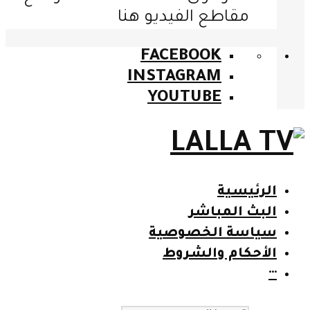
مقاطع الفيديو هنا
FACEBOOK
INSTAGRAM
YOUTUBE
الرئيسية
البث المباشر
سياسة الخصوصية
الأحكام والشروط
···