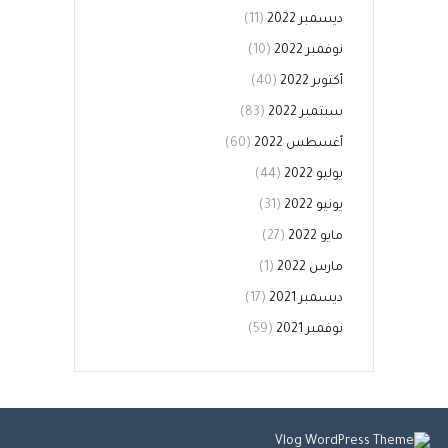
ديسمبر 2022
(11)
نوفمبر 2022
(10)
أكتوبر 2022
(40)
سبتمبر 2022
(83)
أغسطس 2022
(60)
يوليو 2022
(44)
يونيو 2022
(31)
مايو 2022
(27)
مارس 2022
(1)
ديسمبر 2021
(17)
نوفمبر 2021
(59)