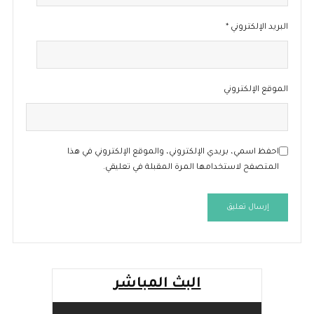
البريد الإلكتروني
*
الموقع الإلكتروني
احفظ اسمي، بريدي الإلكتروني، والموقع الإلكتروني في هذا
المتصفح لاستخدامها المرة المقبلة في تعليقي.
البث المباشر