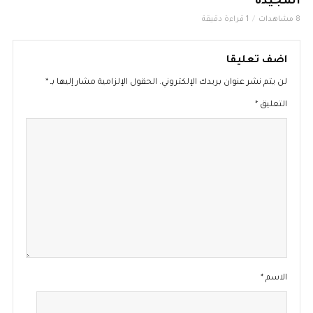
المجيدة
8 مشاهدات
1 قراءة دقيقة
اضف تعليقا
لن يتم نشر عنوان بريدك الإلكتروني.
الحقول الإلزامية مشار إليها بـ
*
التعليق
*
الاسم
*