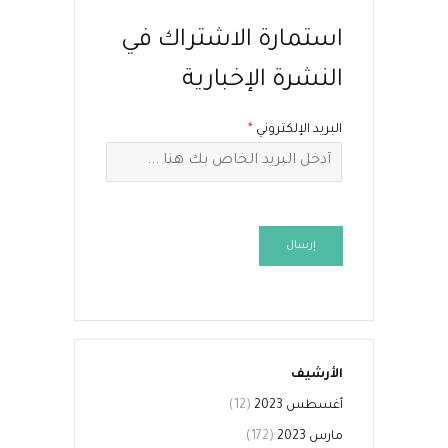
استمارة الاشتراك في
النشرة الإخبارية
البريد الإلكتروني
*
إرسال
الأرشيف
أغسطس 2023
(12)
مارس 2023
(172)