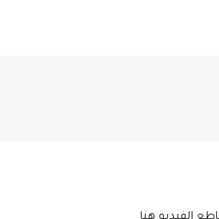
طع الفيديو هنا