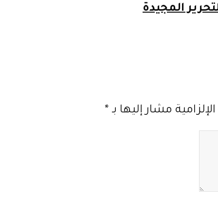
لإلزامية مشار إليها بـ
*