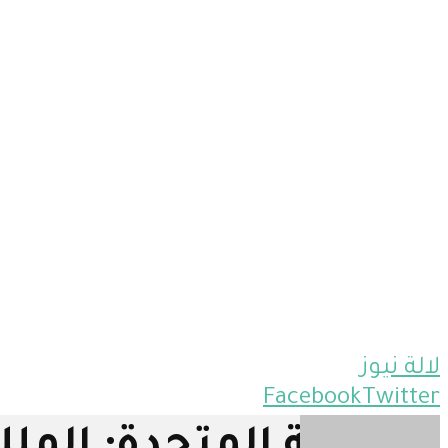
لالة نيوز
Facebook
Twitter