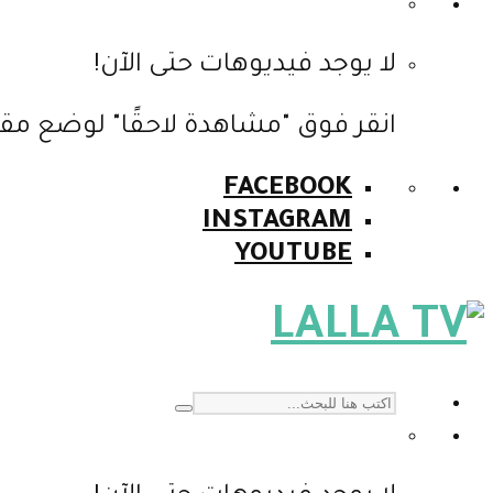
لا يوجد فيديوهات حتى الآن!
انقر فوق "مشاهدة لاحقًا" لوضع مقا
FACEBOOK
INSTAGRAM
YOUTUBE