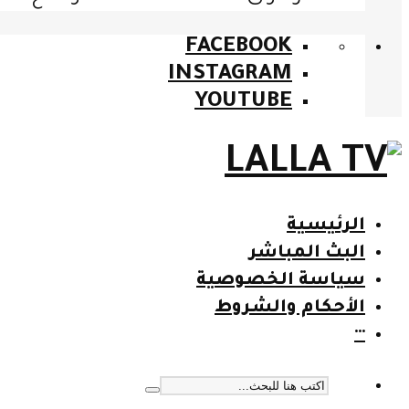
FACEBOOK
INSTAGRAM
YOUTUBE
الرئيسية
البث المباشر
سياسة الخصوصية
الأحكام والشروط
···