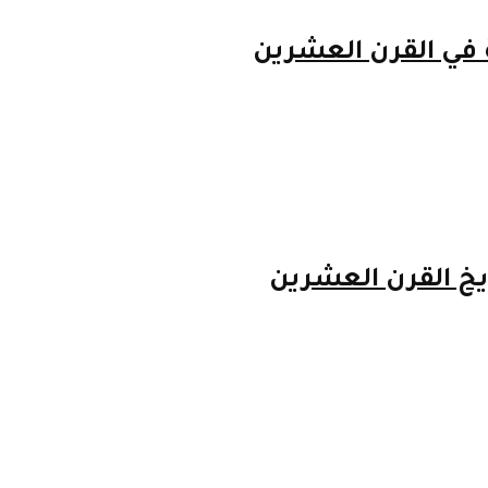
 في القرن العشرين
يخ القرن العشرين