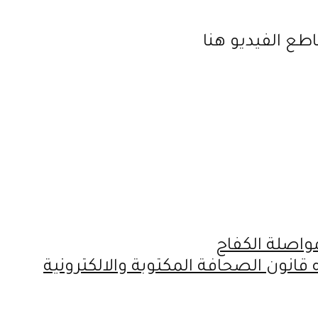
طع الفيديو هنا
واصلة الكفاح
قانون الصحافة المكتوبة والالكترونية