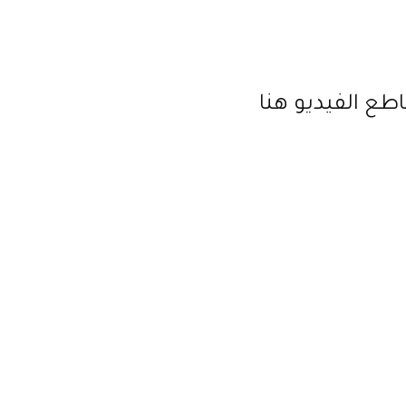
طع الفيديو هنا