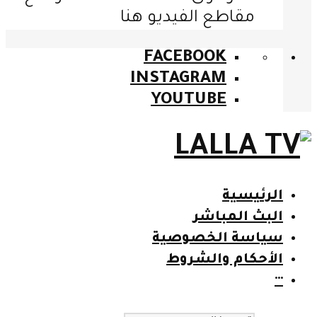
مقاطع الفيديو هنا
FACEBOOK
INSTAGRAM
YOUTUBE
الرئيسية
البث المباشر
سياسة الخصوصية
الأحكام والشروط
···