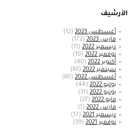
الأرشيف
أغسطس 2023
(12)
مارس 2023
(172)
ديسمبر 2022
(11)
نوفمبر 2022
(10)
أكتوبر 2022
(40)
سبتمبر 2022
(83)
أغسطس 2022
(60)
يوليو 2022
(44)
يونيو 2022
(31)
مايو 2022
(27)
مارس 2022
(1)
ديسمبر 2021
(17)
نوفمبر 2021
(59)