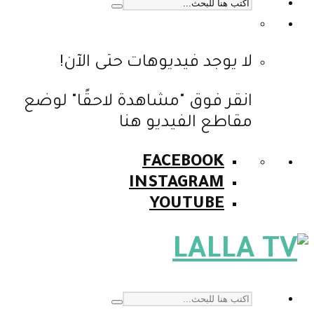
لا يوجد فيديوهات حتى الآن!
انقر فوق "مشاهدة لاحقًا" لوضع
مقاطع الفيديو هنا
FACEBOOK
INSTAGRAM
YOUTUBE