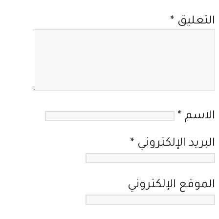
التعليق
*
الاسم
*
البريد الإلكتروني
*
الموقع الإلكتروني