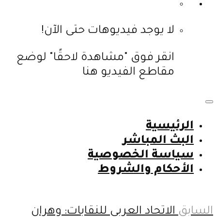
لا يوجد فيديوهات حتى الآن!
انقر فوق "مشاهدة لاحقًا" لوضع
مقاطع الفيديو هنا
الرئيسية
البث المباشر
سياسة الخصوصية
الأحكام والشروط
السابق
الاتحاد العربي للنقابات: وهران