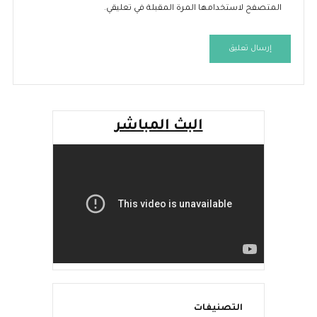
المتصفح لاستخدامها المرة المقبلة في تعليقي.
البث المباشر
التصنيفات