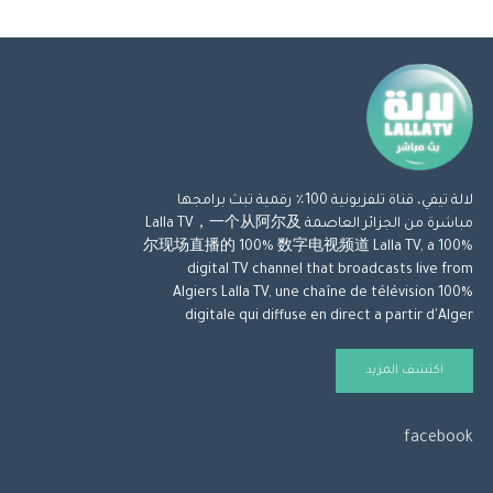
لالة تيفي، قناة تلفزيونية 100٪ رقمية تبث برامجها
مباشرة من الجزائر العاصمة Lalla TV，一个从阿尔及
尔现场直播的 100% 数字电视频道 Lalla TV, a 100%
digital TV channel that broadcasts live from
Algiers Lalla TV, une chaîne de télévision 100%
digitale qui diffuse en direct a partir d'Alger
اكتشف المزيد
facebook