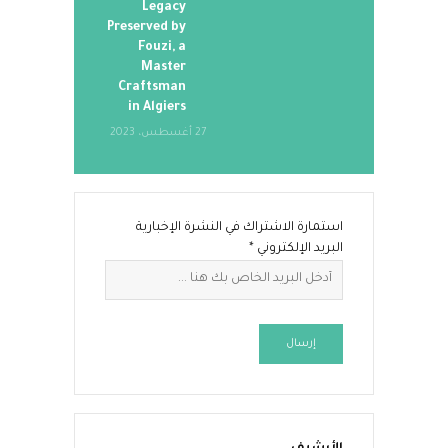
Legacy
Preserved by
Fouzi, a
Master
Craftsman
in Algiers
27 أغسطس، 2023
استمارة الاشتراك في النشرة الإخبارية
البريد الإلكتروني
*
إرسال