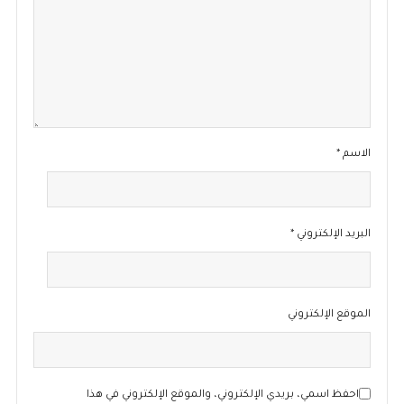
الاسم
*
البريد الإلكتروني
*
الموقع الإلكتروني
احفظ اسمي، بريدي الإلكتروني، والموقع الإلكتروني في هذا