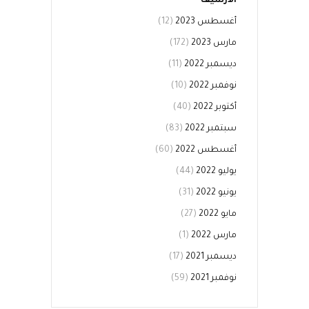
الأرشيف
أغسطس 2023
(12)
مارس 2023
(172)
ديسمبر 2022
(11)
نوفمبر 2022
(10)
أكتوبر 2022
(40)
سبتمبر 2022
(83)
أغسطس 2022
(60)
يوليو 2022
(44)
يونيو 2022
(31)
مايو 2022
(27)
مارس 2022
(1)
ديسمبر 2021
(17)
نوفمبر 2021
(59)