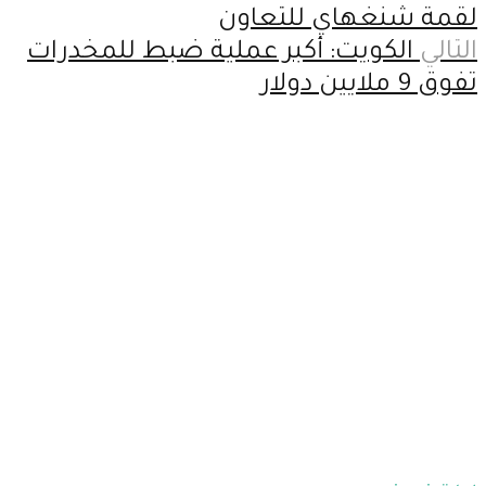
لقمة شنغهاي للتعاون
التالي
الكويت: أكبر عملية ضبط للمخدرات
تفوق 9 ملايين دولار