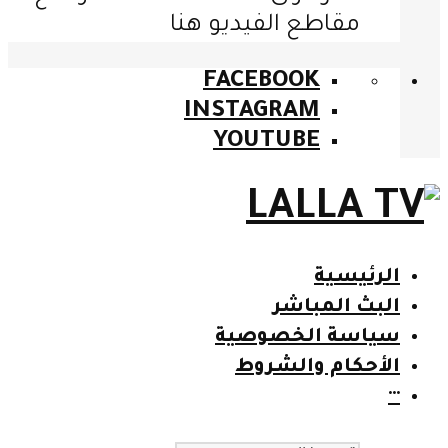
مقاطع الفيديو هنا
FACEBOOK
INSTAGRAM
YOUTUBE
الرئيسية
البث المباشر
سياسة الخصوصية
الأحكام والشروط
···