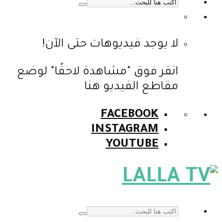
لا يوجد فيديوهات حتى الآن!
انقر فوق "مشاهدة لاحقًا" لوضع
مقاطع الفيديو هنا
FACEBOOK
INSTAGRAM
YOUTUBE