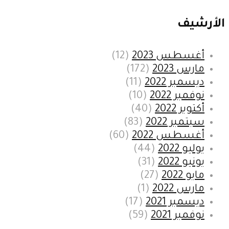
الأرشيف
أغسطس 2023
(12)
مارس 2023
(172)
ديسمبر 2022
(11)
نوفمبر 2022
(10)
أكتوبر 2022
(40)
سبتمبر 2022
(83)
أغسطس 2022
(60)
يوليو 2022
(44)
يونيو 2022
(31)
مايو 2022
(27)
مارس 2022
(1)
ديسمبر 2021
(17)
نوفمبر 2021
(59)