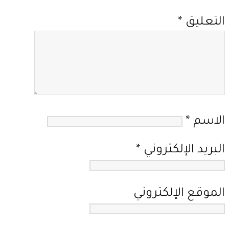
التعليق
*
الاسم
*
البريد الإلكتروني
*
الموقع الإلكتروني