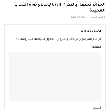
الجزائر تحتفل بالذكرى ال67 لإندلاع ثورة التحرير
المجيدة
8 مشاهدات
1 قراءة دقيقة
اضف تعليقا
لن يتم نشر عنوان بريدك الإلكتروني.
الحقول الإلزامية مشار إليها بـ
*
التعليق
*
الاسم
*