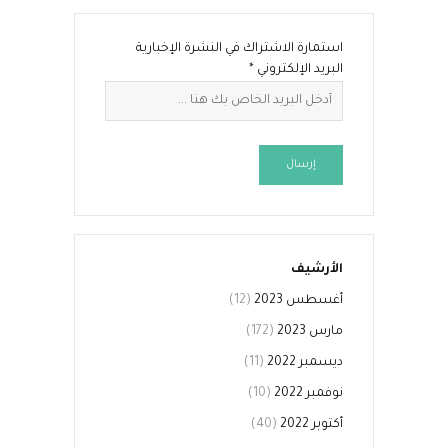
استمارة الاشتراك في النشرة الإخبارية
البريد الإلكتروني
*
إرسال
الأرشيف
أغسطس 2023
(12)
مارس 2023
(172)
ديسمبر 2022
(11)
نوفمبر 2022
(10)
أكتوبر 2022
(40)