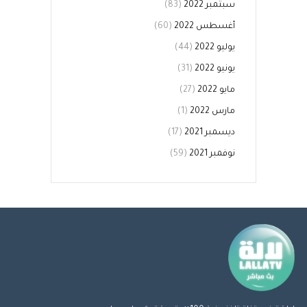
سبتمبر 2022
(83)
أغسطس 2022
(60)
يوليو 2022
(44)
يونيو 2022
(31)
مايو 2022
(27)
مارس 2022
(1)
ديسمبر 2021
(17)
نوفمبر 2021
(59)