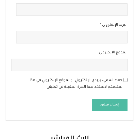
البريد الإلكتروني
*
الموقع الإلكتروني
احفظ اسمي، بريدي الإلكتروني، والموقع الإلكتروني في هذا
المتصفح لاستخدامها المرة المقبلة في تعليقي.