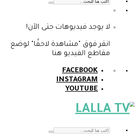
لا يوجد فيديوهات حتى الآن!
انقر فوق "مشاهدة لاحقًا" لوضع
مقاطع الفيديو هنا
FACEBOOK
INSTAGRAM
YOUTUBE