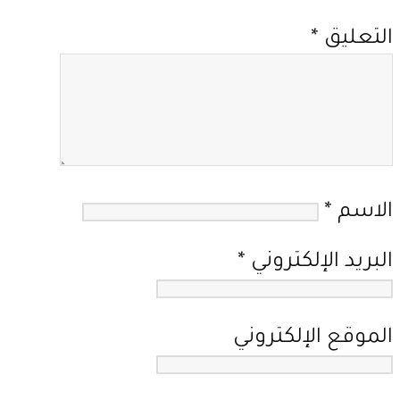
التعليق
*
الاسم
*
البريد الإلكتروني
*
الموقع الإلكتروني