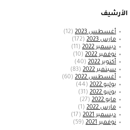
الأرشيف
أغسطس 2023
(12)
مارس 2023
(172)
ديسمبر 2022
(11)
نوفمبر 2022
(10)
أكتوبر 2022
(40)
سبتمبر 2022
(83)
أغسطس 2022
(60)
يوليو 2022
(44)
يونيو 2022
(31)
مايو 2022
(27)
مارس 2022
(1)
ديسمبر 2021
(17)
نوفمبر 2021
(59)