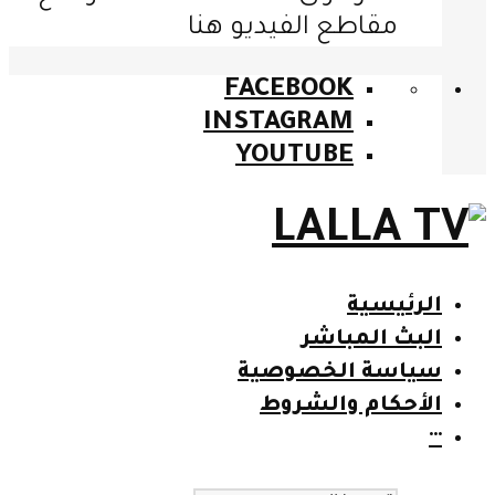
مقاطع الفيديو هنا
FACEBOOK
INSTAGRAM
YOUTUBE
الرئيسية
البث المباشر
سياسة الخصوصية
الأحكام والشروط
···