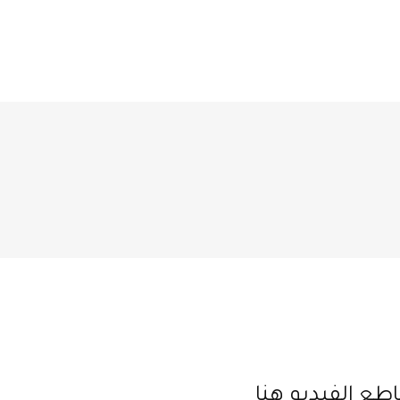
طع الفيديو هنا