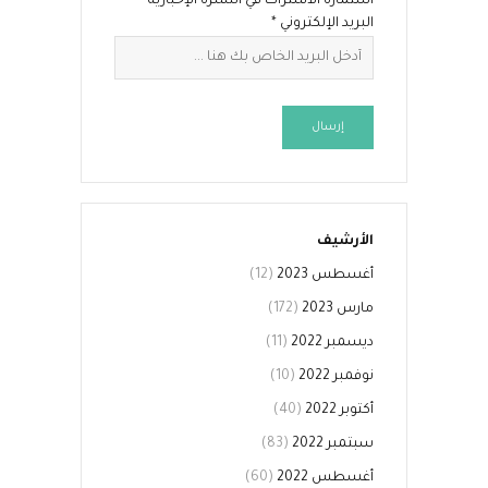
استمارة الاشتراك في النشرة الإخبارية
البريد الإلكتروني
*
إرسال
الأرشيف
أغسطس 2023
(12)
مارس 2023
(172)
ديسمبر 2022
(11)
نوفمبر 2022
(10)
أكتوبر 2022
(40)
سبتمبر 2022
(83)
أغسطس 2022
(60)