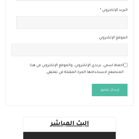
البريد الإلكتروني
*
الموقع الإلكتروني
احفظ اسمي، بريدي الإلكتروني، والموقع الإلكتروني في هذا
المتصفح لاستخدامها المرة المقبلة في تعليقي.
البث المباشر