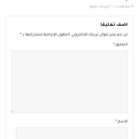
9 مشاهدات
1 قراءة دقيقة
اضف تعليقا
لن يتم نشر عنوان بريدك الإلكتروني.
الحقول الإلزامية مشار إليها بـ
*
التعليق
*
الاسم
*