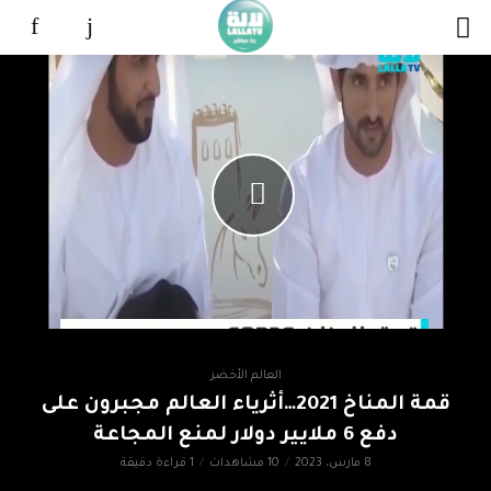
العالم الأخضر
قمة المناخ 2021…أثرياء العالم مجبرون على
دفع 6 ملايير دولار لمنع المجاعة
8 مارس، 2023
10 مشاهدات
1 قراءة دقيقة