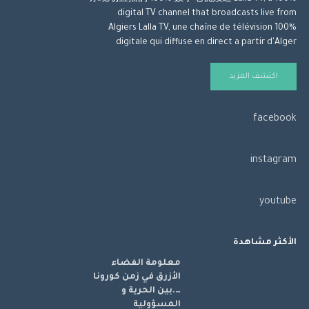
digital TV channel that broadcasts live from
Algiers Lalla TV, une chaîne de télévision 100%
digitale qui diffuse en direct a partir d'Alger
اكتشف المزيد
facebook
instagram
youtube
الأكثر مشاهدة
معلومة الفضاء
الأزرق في زمن كورونا
….بين الحرية و
المسؤولية