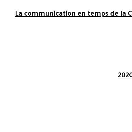
La communication en temps de la Co