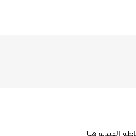
طع الفيديو هنا