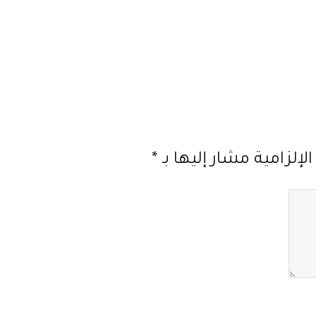
لإلزامية مشار إليها بـ
*