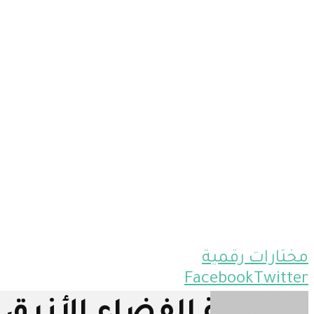
مختارات رقمية
Facebook
Twitter