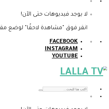
لا يوجد فيديوهات حتى الآن!
انقر فوق "مشاهدة لاحقًا" لوضع مقا
FACEBOOK
INSTAGRAM
YOUTUBE