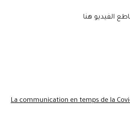
طع الفيديو هنا
La communication en temps de la Covid