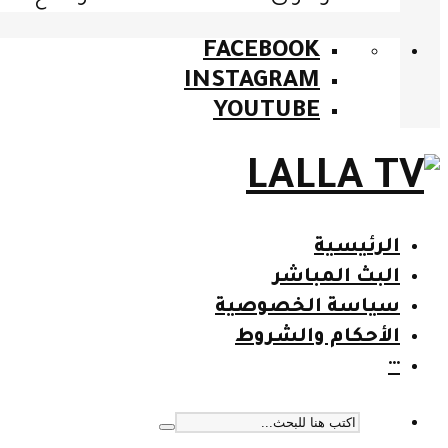
FACEBOOK
INSTAGRAM
YOUTUBE
الرئيسية
البث المباشر
سياسة الخصوصية
الأحكام والشروط
···