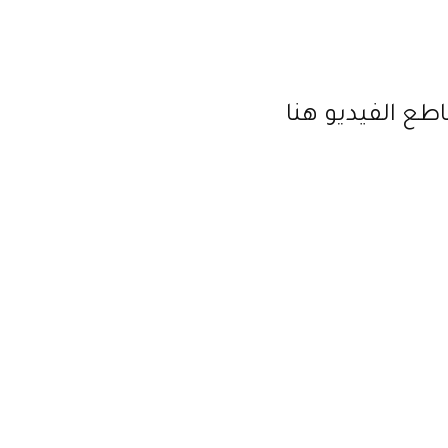
طع الفيديو هنا