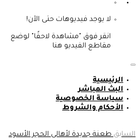
لا يوجد فيديوهات حتى الآن!
انقر فوق "مشاهدة لاحقًا" لوضع
مقاطع الفيديو هنا
الرئيسية
البث المباشر
سياسة الخصوصية
الأحكام والشروط
السابق
طعنة جديدة لأهالي الحجر الأسود