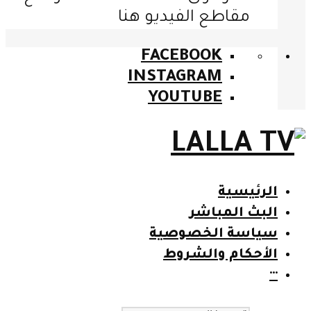
مقاطع الفيديو هنا
FACEBOOK
INSTAGRAM
YOUTUBE
الرئيسية
البث المباشر
سياسة الخصوصية
الأحكام والشروط
···