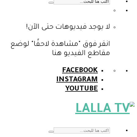
لا يوجد فيديوهات حتى الآن!
انقر فوق "مشاهدة لاحقًا" لوضع
مقاطع الفيديو هنا
FACEBOOK
INSTAGRAM
YOUTUBE