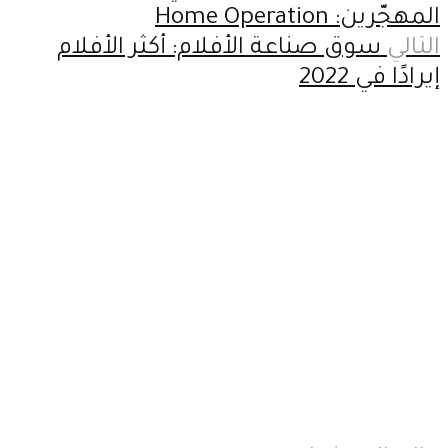
المهجّرين: Home Operation
التالي
سوق صناعة الأفلام: أكثر الأفلام
إيرادًا في 2022