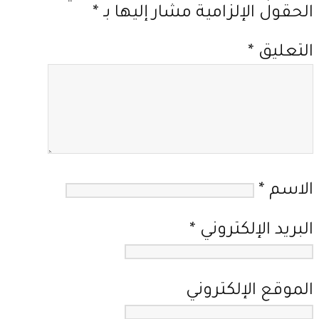
الحقول الإلزامية مشار إليها بـ
*
التعليق
*
الاسم
*
البريد الإلكتروني
*
الموقع الإلكتروني