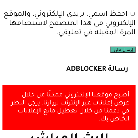
احفظ اسمي، بريدي الإلكتروني، والموقع
الإلكتروني في هذا المتصفح لاستخدامها
المرة المقبلة في تعليقي.
رسالة ADBLOCKER
أصبح موقعنا الإلكتروني ممكنًا من خلال
عرض إعلانات عبر الإنترنت لزوارنا. يرجى النظر
في دعمنا من خلال تعطيل مانع الإعلانات
الخاص بك.