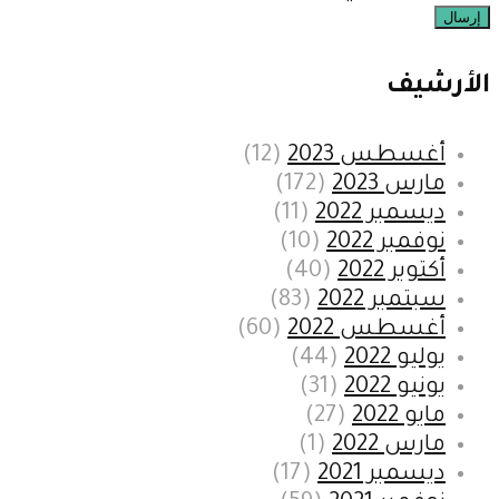
إرسال
الأرشيف
أغسطس 2023
(12)
مارس 2023
(172)
ديسمبر 2022
(11)
نوفمبر 2022
(10)
أكتوبر 2022
(40)
سبتمبر 2022
(83)
أغسطس 2022
(60)
يوليو 2022
(44)
يونيو 2022
(31)
مايو 2022
(27)
مارس 2022
(1)
ديسمبر 2021
(17)