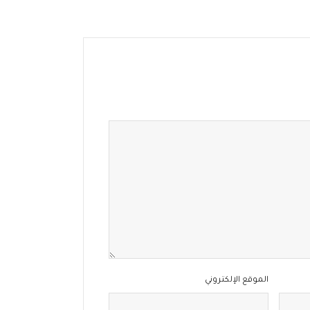
الموقع الإلكتروني