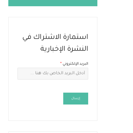
استمارة الاشتراك في
النشرة الإخبارية
البريد الإلكتروني
*
إرسال