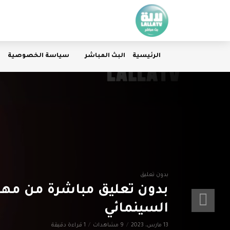
الرئيسية
البث المباشر
سياسة الخصوصية
بدون تعليق
بدون تعليق مباشرة من مهر
السينمائي
13 مارس، 2023
9 مشاهدات
1 قراءة دقيقة