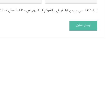
احفظ اسمي، بريدي الإلكتروني، والموقع الإلكتروني في هذا المتصفح لاستخد