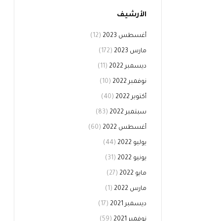
الأرشيف
أغسطس 2023
(12)
مارس 2023
(172)
ديسمبر 2022
(11)
نوفمبر 2022
(10)
أكتوبر 2022
(40)
سبتمبر 2022
(83)
أغسطس 2022
(60)
يوليو 2022
(44)
يونيو 2022
(31)
مايو 2022
(27)
مارس 2022
(1)
ديسمبر 2021
(17)
نوفمبر 2021
(59)