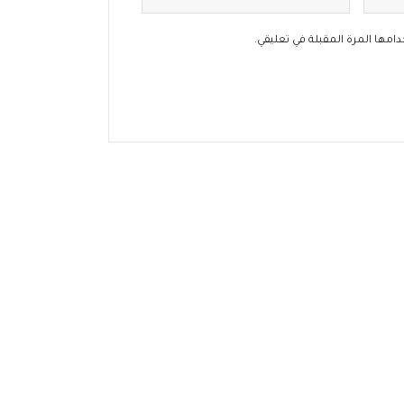
امها المرة المقبلة في تعليقي.