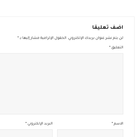
اضف تعليقا
لن يتم نشر عنوان بريدك الإلكتروني.
الحقول الإلزامية مشار إليها بـ
*
التعليق
*
الاسم
*
البريد الإلكتروني
*