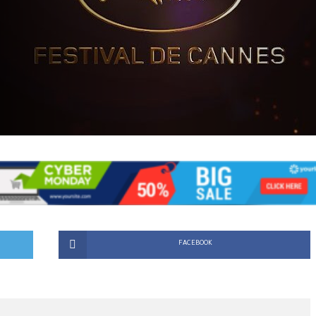
FACEBOOK