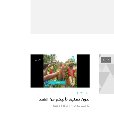
فيديو
فيديو
بدون تعليق
بدون تعليق تأتيكم من الهند
10 مشاهدات
1 قراءة دقيقة