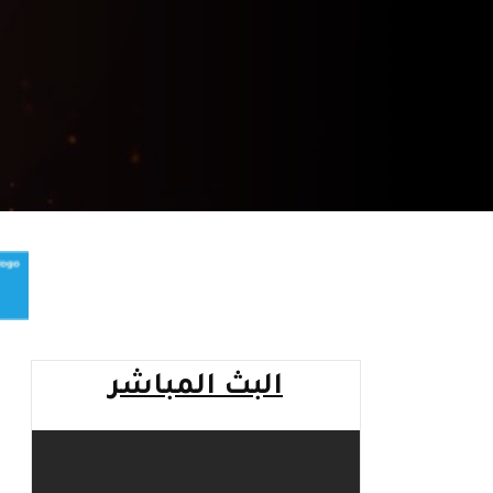
البث المباشر