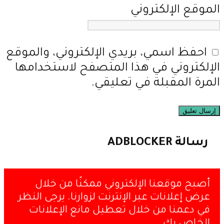
الموقع الإلكتروني
احفظ اسمي، بريدي الإلكتروني، والموقع
الإلكتروني في هذا المتصفح لاستخدامها
المرة المقبلة في تعليقي.
رسالة ADBLOCKER
أصبح موقعنا الإلكتروني ممكنًا من خلال
عرض إعلانات عبر الإنترنت لزوارنا. يرجى النظر
في دعمنا من خلال تعطيل مانع الإعلانات
الخاص بك.