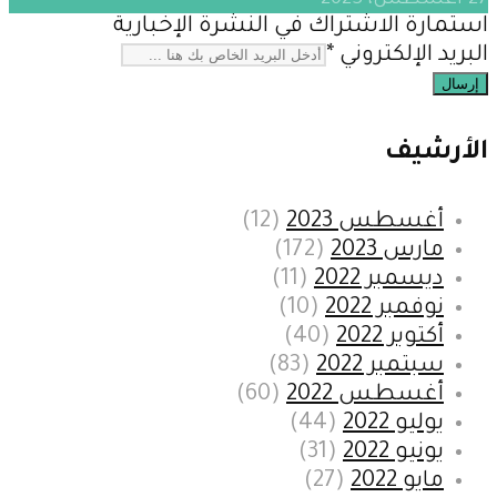
27 أغسطس، 2023
استمارة الاشتراك في النشرة الإخبارية
البريد الإلكتروني
*
إرسال
الأرشيف
أغسطس 2023
(12)
مارس 2023
(172)
ديسمبر 2022
(11)
نوفمبر 2022
(10)
أكتوبر 2022
(40)
سبتمبر 2022
(83)
أغسطس 2022
(60)
يوليو 2022
(44)
يونيو 2022
(31)
مايو 2022
(27)