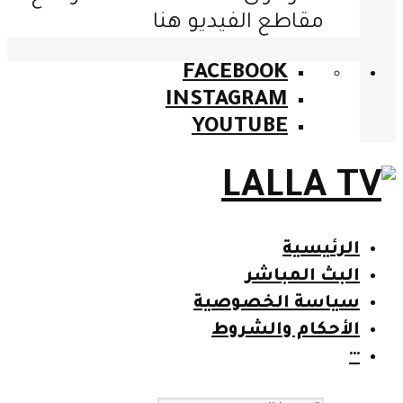
مقاطع الفيديو هنا
FACEBOOK
INSTAGRAM
YOUTUBE
الرئيسية
البث المباشر
سياسة الخصوصية
الأحكام والشروط
···