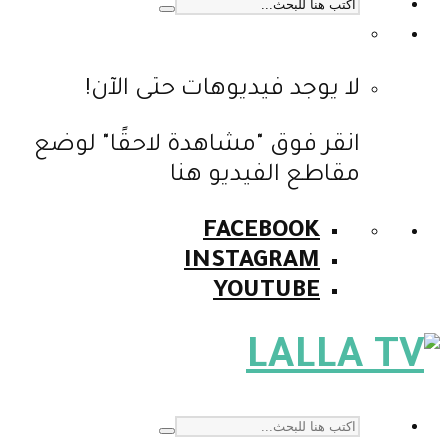
لا يوجد فيديوهات حتى الآن!
انقر فوق "مشاهدة لاحقًا" لوضع
مقاطع الفيديو هنا
FACEBOOK
INSTAGRAM
YOUTUBE