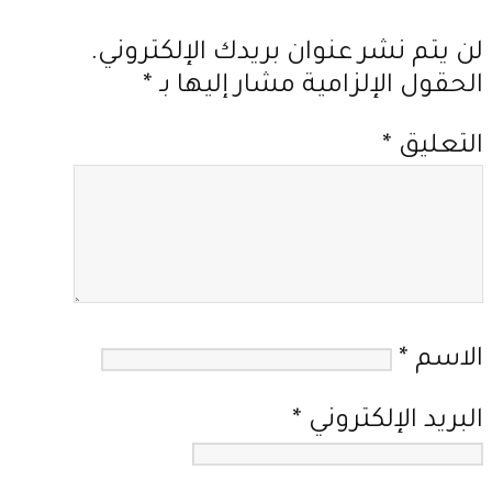
لن يتم نشر عنوان بريدك الإلكتروني.
الحقول الإلزامية مشار إليها بـ
*
التعليق
*
الاسم
*
البريد الإلكتروني
*