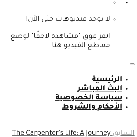
لا يوجد فيديوهات حتى الآن!
انقر فوق "مشاهدة لاحقًا" لوضع
مقاطع الفيديو هنا
الرئيسية
البث المباشر
سياسة الخصوصية
الأحكام والشروط
السابق
The Carpenter’s Life: A Journey