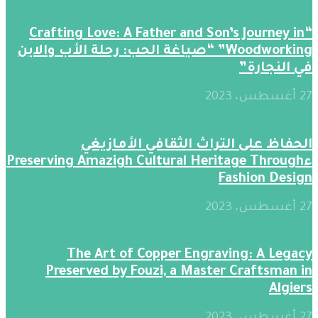
“Crafting Love: A Father and Son’s Journey in
Woodworking” “صياغة الحب: رحلة الأب والابن
في النجارة”
27 أغسطس، 2023
الحفاظ على التراث الثقافي الأمازيغي
ءPreserving Amazigh Cultural Heritage Through
Fashion Design
27 أغسطس، 2023
The Art of Copper Engraving: A Legacy
Preserved by Fouzi, a Master Craftsman in
Algiers